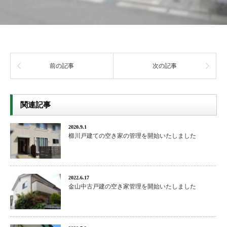
前の記事
次の記事
関連記事
2020.9.1
櫛川戸建ての空き家の管理を開始いたしました
2022.6.17
金山中古戸建の空き家管理を開始いたしました