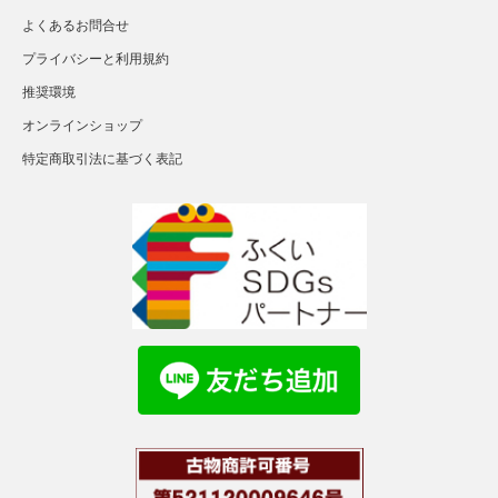
よくあるお問合せ
プライバシーと利用規約
推奨環境
オンラインショップ
特定商取引法に基づく表記