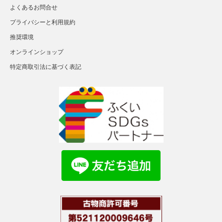
よくあるお問合せ
プライバシーと利用規約
推奨環境
オンラインショップ
特定商取引法に基づく表記