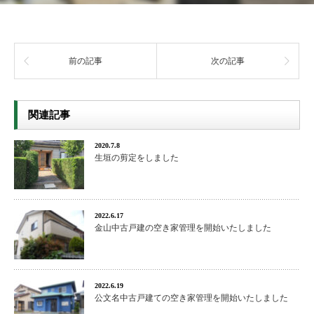
前の記事
次の記事
関連記事
2020.7.8
生垣の剪定をしました
2022.6.17
金山中古戸建の空き家管理を開始いたしました
2022.6.19
公文名中古戸建ての空き家管理を開始いたしました