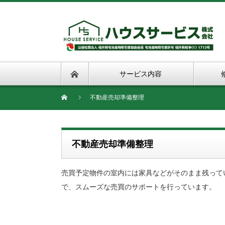
サービス内容
不動産売却準備整理
不動産売却準備整理
売買予定物件の室内には家具などがそのまま残って
で、スムーズな売買のサポートを行っています。