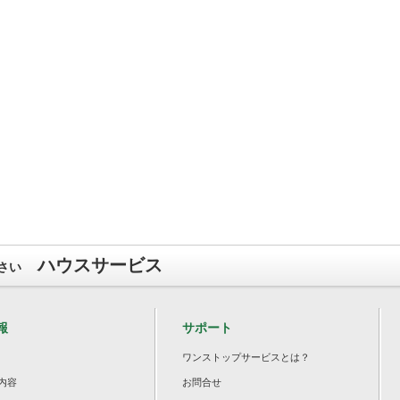
ハウスサービス
さい
報
サポート
ワンストップサービスとは？
内容
お問合せ