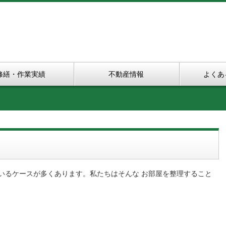
修繕・作業実績
不動産情報
よくあ
いるケースが多くあります。私たちはそんな お部屋を整理すること