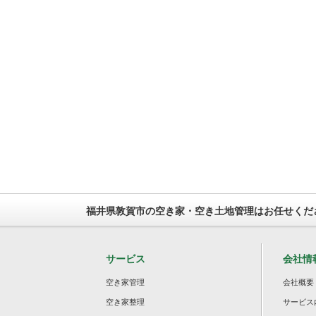
福井県敦賀市の空き家・空き土地管理はお任せくだ
サービス
会社情
空き家管理
会社概要
空き家整理
サービス