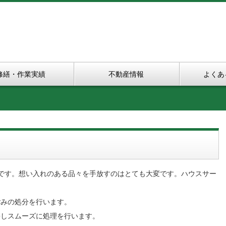
修繕・作業実績
不動産情報
よくあ
です。想い入れのある品々を手放すのはとても大変です。ハウスサー
ごみの処分を行います。
携しスムーズに処理を行います。