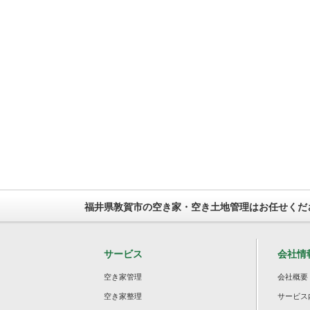
福井県敦賀市の空き家・空き土地管理はお任せくだ
サービス
会社情
空き家管理
会社概要
空き家整理
サービス