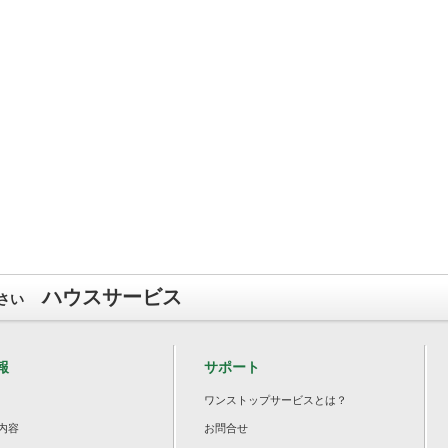
ハウスサービス
さい
報
サポート
ワンストップサービスとは？
内容
お問合せ